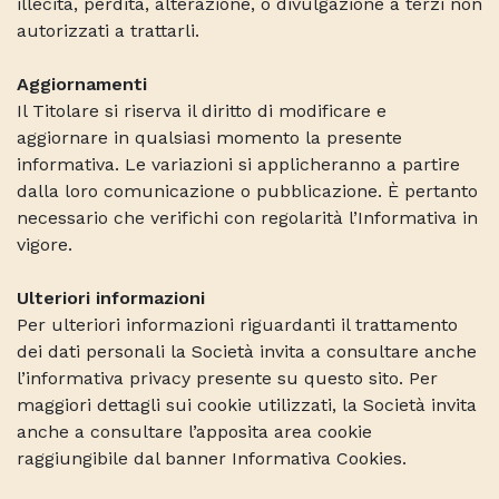
illecita, perdita, alterazione, o divulgazione a terzi non
autorizzati a trattarli.
Aggiornamenti
Il Titolare si riserva il diritto di modificare e
aggiornare in qualsiasi momento la presente
informativa. Le variazioni si applicheranno a partire
dalla loro comunicazione o pubblicazione. È pertanto
necessario che verifichi con regolarità l’Informativa in
vigore.
Ulteriori informazioni
Per ulteriori informazioni riguardanti il trattamento
dei dati personali la Società invita a consultare anche
l’informativa privacy presente su questo sito. Per
maggiori dettagli sui cookie utilizzati, la Società invita
anche a consultare l’apposita area cookie
raggiungibile dal banner Informativa Cookies.