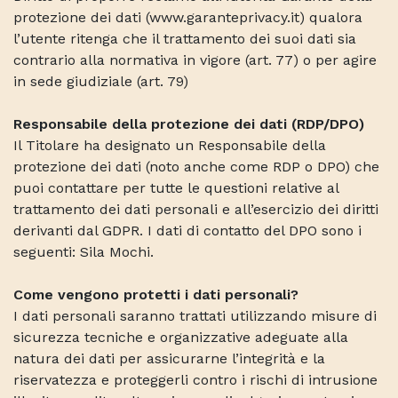
protezione dei dati (www.garanteprivacy.it) qualora
l’utente ritenga che il trattamento dei suoi dati sia
contrario alla normativa in vigore (art. 77) o per agire
in sede giudiziale (art. 79)
Responsabile della protezione dei dati (RDP/DPO)
Il Titolare ha designato un Responsabile della
protezione dei dati (noto anche come RDP o DPO) che
puoi contattare per tutte le questioni relative al
trattamento dei dati personali e all’esercizio dei diritti
derivanti dal GDPR. I dati di contatto del DPO sono i
seguenti: Sila Mochi.
Come vengono protetti i dati personali?
I dati personali saranno trattati utilizzando misure di
sicurezza tecniche e organizzative adeguate alla
natura dei dati per assicurarne l’integrità e la
riservatezza e proteggerli contro i rischi di intrusione