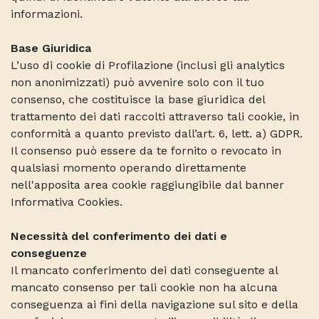
informazioni.
Base Giuridica
L’uso di cookie di Profilazione (inclusi gli analytics
non anonimizzati) può avvenire solo con il tuo
consenso, che costituisce la base giuridica del
trattamento dei dati raccolti attraverso tali cookie, in
conformità a quanto previsto dall’art. 6, lett. a) GDPR.
Il consenso può essere da te fornito o revocato in
qualsiasi momento operando direttamente
nell'apposita area cookie raggiungibile dal banner
Informativa Cookies.
Necessità del conferimento dei dati e
conseguenze
Il mancato conferimento dei dati conseguente al
mancato consenso per tali cookie non ha alcuna
conseguenza ai fini della navigazione sul sito e della