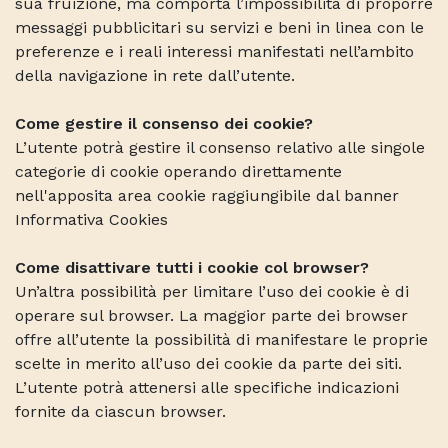
sua fruizione, ma comporta l’impossibilità di proporre
messaggi pubblicitari su servizi e beni in linea con le
preferenze e i reali interessi manifestati nell’ambito
della navigazione in rete dall’utente.
Come gestire il consenso dei cookie?
L’utente potrà gestire il consenso relativo alle singole
categorie di cookie operando direttamente
nell'apposita area cookie raggiungibile dal banner
Informativa Cookies
Come disattivare tutti i cookie col browser?
Un’altra possibilità per limitare l’uso dei cookie è di
operare sul browser. La maggior parte dei browser
offre all’utente la possibilità di manifestare le proprie
scelte in merito all’uso dei cookie da parte dei siti.
L’utente potrà attenersi alle specifiche indicazioni
fornite da ciascun browser.