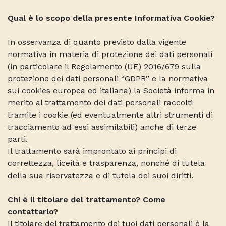
Qual è lo scopo della presente Informativa Cookie?
In osservanza di quanto previsto dalla vigente
normativa in materia di protezione dei dati personali
(in particolare il Regolamento (UE) 2016/679 sulla
protezione dei dati personali “GDPR” e la normativa
sui cookies europea ed italiana) la Società informa in
merito al trattamento dei dati personali raccolti
tramite i cookie (ed eventualmente altri strumenti di
tracciamento ad essi assimilabili) anche di terze
parti.
Il trattamento sarà improntato ai principi di
correttezza, liceità e trasparenza, nonché di tutela
della sua riservatezza e di tutela dei suoi diritti.
Chi è il titolare del trattamento? Come
contattarlo?
Il titolare del trattamento dei tuoi dati personali è la