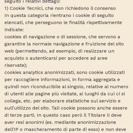
seguito i relativi dettagli:
1) Cookie Tecnici, che non richiedono il consenso
In questa categoria rientrano i cookie di seguito
elencati, che perseguono le finalità rispettivamente
indicate:
cookies di navigazione o di sessione, che servono a
garantire la normale navigazione e fruizione del sito
web (permettendo, ad esempio, di realizzare un
acquisto o autenticarsi per accedere ad aree
riservate);
cookies analytics anonimizzati, sono cookie utilizzati
per raccogliere informazioni, in forma aggregata e
quindi non riconducibile al singolo, relative al numero
di utenti alle pagine più visitate, ai luoghi da cui ci si
collega, etc. per elaborare statistiche sul servizio e
sull’utilizzo del sito. Tali cookie possono anche essere
di terze parti. In questo caso però il Titolare li deve
aver resi anonimi (es. mediante anonimizzazione
dell’IP o mascheramento di parte di esso) e non deve