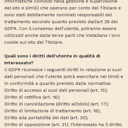
informatiche coinvolti nella gestione e supervisione
del sito e simili) che operano per conto del Titolare e
sono stati debitamente nominati responsabili del
trattamento secondo quanto previsto dall’art 28 del
GDPR. Con il consenso dell’utente, potranno essere
utilizzati anche dalle terze parti che installano i loro
cookie sul sito del Titolare.
Quali sono i diritti dell’utente in qualità di
interessato?
Il GDPR riconosce i seguenti diritti in relazione ai suoi
dati personali che l’utente potrà esercitare nei limiti e
in conformità a quanto previsto dalla normativa:
Diritto di accesso ai suoi dati personali (art. 15);
Diritto di rettifica (art. 16);
Diritto di cancellazione (diritto all’oblio) (art. 17);
Diritto di limitazione di trattamento (art. 18);
Diritto alla portabilità dei dati (art. 20);
Diritto di opposizione (art. 21): l’interessato ha il diritto