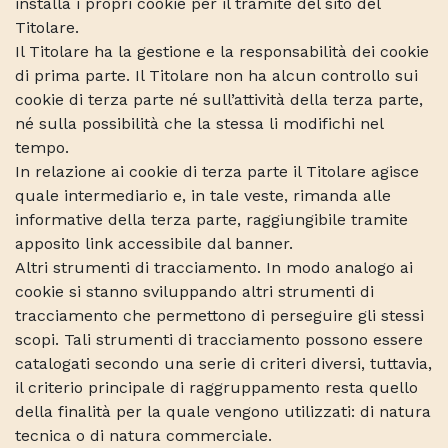
installa i propri cookie per il tramite del sito del
Titolare.
Il Titolare ha la gestione e la responsabilità dei cookie
di prima parte. Il Titolare non ha alcun controllo sui
cookie di terza parte né sull’attività della terza parte,
né sulla possibilità che la stessa li modifichi nel
tempo.
In relazione ai cookie di terza parte il Titolare agisce
quale intermediario e, in tale veste, rimanda alle
informative della terza parte, raggiungibile tramite
apposito link accessibile dal banner.
Altri strumenti di tracciamento. In modo analogo ai
cookie si stanno sviluppando altri strumenti di
tracciamento che permettono di perseguire gli stessi
scopi. Tali strumenti di tracciamento possono essere
catalogati secondo una serie di criteri diversi, tuttavia,
il criterio principale di raggruppamento resta quello
della finalità per la quale vengono utilizzati: di natura
tecnica o di natura commerciale.