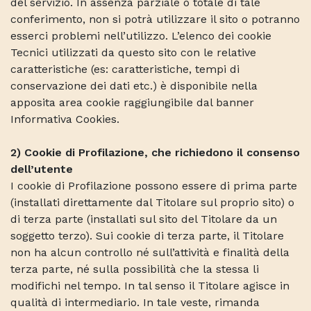
del servizio. In assenza parziale o totale di tale
conferimento, non si potrà utilizzare il sito o potranno
esserci problemi nell’utilizzo. L’elenco dei cookie
Tecnici utilizzati da questo sito con le relative
caratteristiche (es: caratteristiche, tempi di
conservazione dei dati etc.) è disponibile nella
apposita area cookie raggiungibile dal banner
Informativa Cookies.
2) Cookie di Profilazione, che richiedono il consenso
dell’utente
I cookie di Profilazione possono essere di prima parte
(installati direttamente dal Titolare sul proprio sito) o
di terza parte (installati sul sito del Titolare da un
soggetto terzo). Sui cookie di terza parte, il Titolare
non ha alcun controllo né sull’attività e finalità della
terza parte, né sulla possibilità che la stessa li
modifichi nel tempo. In tal senso il Titolare agisce in
qualità di intermediario. In tale veste, rimanda