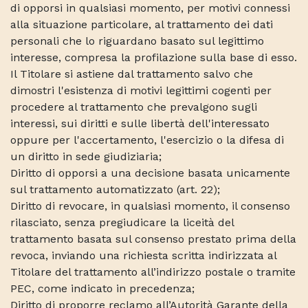
di opporsi in qualsiasi momento, per motivi connessi
alla situazione particolare, al trattamento dei dati
personali che lo riguardano basato sul legittimo
interesse, compresa la profilazione sulla base di esso.
Il Titolare si astiene dal trattamento salvo che
dimostri l'esistenza di motivi legittimi cogenti per
procedere al trattamento che prevalgono sugli
interessi, sui diritti e sulle libertà dell'interessato
oppure per l'accertamento, l'esercizio o la difesa di
un diritto in sede giudiziaria;
Diritto di opporsi a una decisione basata unicamente
sul trattamento automatizzato (art. 22);
Diritto di revocare, in qualsiasi momento, il consenso
rilasciato, senza pregiudicare la liceità del
trattamento basata sul consenso prestato prima della
revoca, inviando una richiesta scritta indirizzata al
Titolare del trattamento all’indirizzo postale o tramite
PEC, come indicato in precedenza;
Diritto di proporre reclamo all’Autorità Garante della