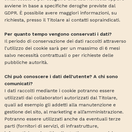
avviene in base a specifiche deroghe previste dal
GDPR. È possibile avere maggiori informazioni, su
richiesta, presso il Titolare ai contatti sopraindicati.
Per quanto tempo vengono conservati i dati?
Il periodo di conservazione dei dati raccolti attraverso
l’utilizzo dei cookie sarà per un massimo di 6 mesi
salvo necessità contrattuali o per richieste delle
pubbliche autorità.
Chi può conoscere i dati dell’utente? A chi sono
comunicati?
I dati raccolti mediante i cookie potranno essere
utilizzati dai collaboratori autorizzati dal Titolare,
quali ad esempio gli addetti alla manutenzione e
gestione del sito, al marketing e all’amministrazione.
Potranno essere utilizzati anche da eventuali terze
parti (fornitori di servizi, di infrastrutture,