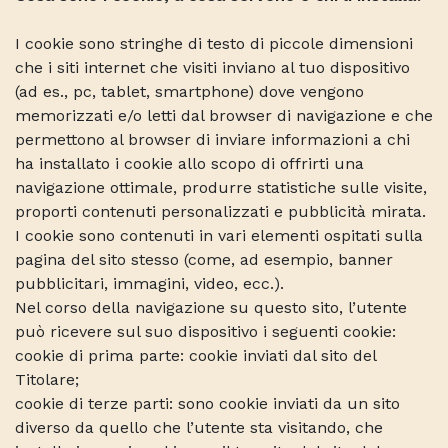
I cookie sono stringhe di testo di piccole dimensioni
che i siti internet che visiti inviano al tuo dispositivo
(ad es., pc, tablet, smartphone) dove vengono
memorizzati e/o letti dal browser di navigazione e che
permettono al browser di inviare informazioni a chi
ha installato i cookie allo scopo di offrirti una
navigazione ottimale, produrre statistiche sulle visite,
proporti contenuti personalizzati e pubblicità mirata.
I cookie sono contenuti in vari elementi ospitati sulla
pagina del sito stesso (come, ad esempio, banner
pubblicitari, immagini, video, ecc.).
Nel corso della navigazione su questo sito, l’utente
può ricevere sul suo dispositivo i seguenti cookie:
cookie di prima parte: cookie inviati dal sito del
Titolare;
cookie di terze parti: sono cookie inviati da un sito
diverso da quello che l’utente sta visitando, che