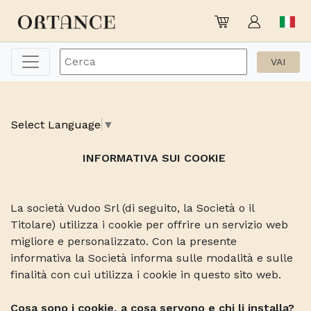
Select Language
▼
INFORMATIVA SUI COOKIE
La società Vudoo Srl (di seguito, la Società o il
Titolare) utilizza i cookie per offrire un servizio web
migliore e personalizzato. Con la presente
informativa la Società informa sulle modalità e sulle
finalità con cui utilizza i cookie in questo sito web.
Cosa sono i cookie, a cosa servono e chi li installa?