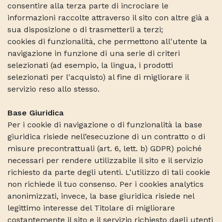
consentire alla terza parte di incrociare le
informazioni raccolte attraverso il sito con altre già a
sua disposizione o di trasmetterli a terzi;
cookies di funzionalità, che permettono all'utente la
navigazione in funzione di una serie di criteri
selezionati (ad esempio, la lingua, i prodotti
selezionati per l'acquisto) al fine di migliorare il
servizio reso allo stesso.
Base Giuridica
Per i cookie di navigazione o di funzionalità la base
giuridica risiede nell’esecuzione di un contratto o di
misure precontrattuali (art. 6, lett. b) GDPR) poiché
necessari per rendere utilizzabile il sito e il servizio
richiesto da parte degli utenti. L’utilizzo di tali cookie
non richiede il tuo consenso. Per i cookies analytics
anonimizzati, invece, la base giuridica risiede nel
legittimo interesse del Titolare di migliorare
costantemente il sito e il servizio richiesto dagli utenti