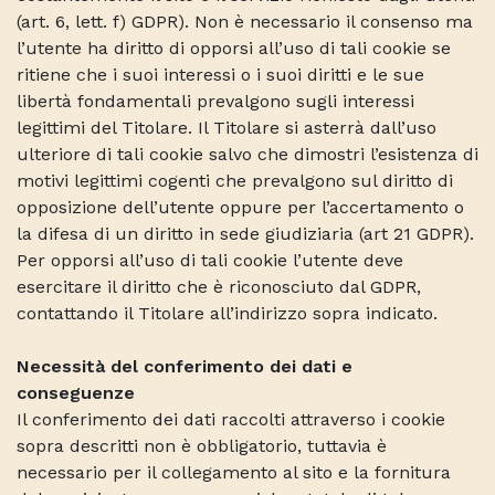
(art. 6, lett. f) GDPR). Non è necessario il consenso ma
l’utente ha diritto di opporsi all’uso di tali cookie se
ritiene che i suoi interessi o i suoi diritti e le sue
libertà fondamentali prevalgono sugli interessi
legittimi del Titolare. Il Titolare si asterrà dall’uso
ulteriore di tali cookie salvo che dimostri l’esistenza di
motivi legittimi cogenti che prevalgono sul diritto di
opposizione dell’utente oppure per l’accertamento o
la difesa di un diritto in sede giudiziaria (art 21 GDPR).
Per opporsi all’uso di tali cookie l’utente deve
esercitare il diritto che è riconosciuto dal GDPR,
contattando il Titolare all’indirizzo sopra indicato.
Necessità del conferimento dei dati e
conseguenze
Il conferimento dei dati raccolti attraverso i cookie
sopra descritti non è obbligatorio, tuttavia è
necessario per il collegamento al sito e la fornitura