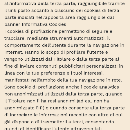
all’informativa della terza parte, raggiungibile tramite
il link posto accanto a ciascuno dei cookies di terza
parte indicati nell'apposita area raggiungibile dal
banner Informativa Cookies
I cookies di profilazione permettono di seguire e
tracciare, mediante strumenti automatizzati, il
comportamento dell’utente durante la navigazione in
internet. Hanno lo scopo di profilare l’utente e
vengono utilizzati dal Titolare o dalla terza parte al
fine di inviare contenuti pubblicitari personalizzati in
linea con le tue preferenze e i tuoi interessi,
manifestati nell’ambito della tua navigazione in rete.
Sono cookie di profilazione anche i cookie analytics
non anonimizzati utilizzati dalla terza parte, quando
il Titolare non li ha resi anonimi (ad es., non ha
anonimizzato l’IP) o quando consente alla terza parte
di incrociare le informazioni raccolte con altre di cui
già dispone o di trasmetterli a terzi, consentendo
quindi di identificare l’utente attraverso tali